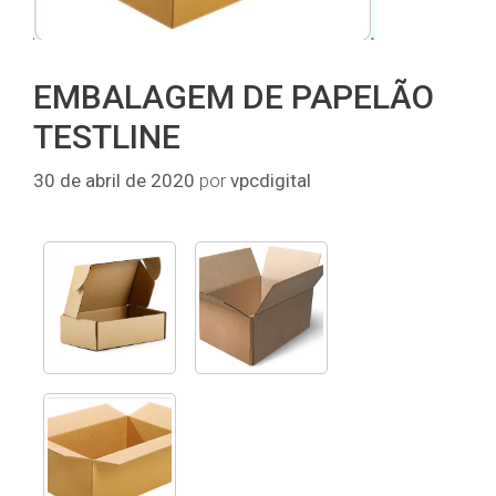
EMBALAGEM DE PAPELÃO
TESTLINE
30 de abril de 2020
por
vpcdigital