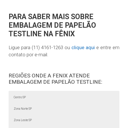
PARA SABER MAIS SOBRE
EMBALAGEM DE PAPELÃO
TESTLINE NA FÊNIX
Ligue para (11) 4161-1263 ou
clique aqui
e entre em
contato por e-mail.
REGIÕES ONDE A FENIX ATENDE
EMBALAGEM DE PAPELÃO TESTLINE:
Centro SP
Zona Norte SP
Zona Leste SP