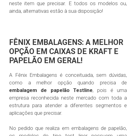
neste item que precisar. E todos os modelos ou,
ainda, alternativas estão à sua disposição!
FÊNIX EMBALAGENS: A MELHOR
OPÇÃO EM CAIXAS DE KRAFT E
PAPELÃO EM GERAL!
A Fênix Embalagens é conceituada, sem dúvidas,
como a melhor opção quando precisa de
embalagem de papelão Testline
, pois é uma
empresa reconhecida neste mercado com toda a
estrutura para atender a diferentes segmentos e
aplicações que precisar.
No pedido que realiza em embalagens de papelão,
os modelos do tipo test liner possuem uma