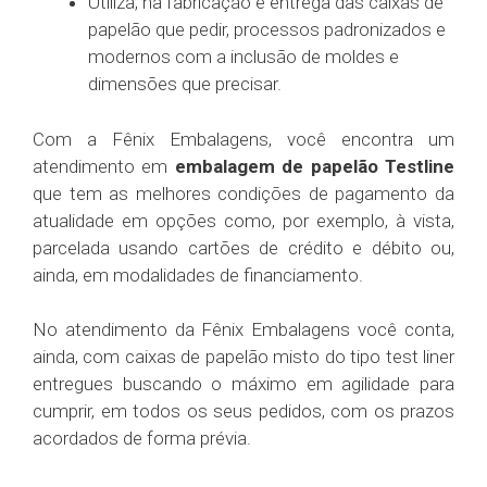
Utiliza, na fabricação e entrega das caixas de
papelão que pedir, processos padronizados e
modernos com a inclusão de moldes e
dimensões que precisar.
Com a Fênix Embalagens, você encontra um
atendimento em
embalagem de papelão Testline
que tem as melhores condições de pagamento da
atualidade em opções como, por exemplo, à vista,
parcelada usando cartões de crédito e débito ou,
ainda, em modalidades de financiamento.
No atendimento da Fênix Embalagens você conta,
ainda, com caixas de papelão misto do tipo test liner
entregues buscando o máximo em agilidade para
cumprir, em todos os seus pedidos, com os prazos
acordados de forma prévia.