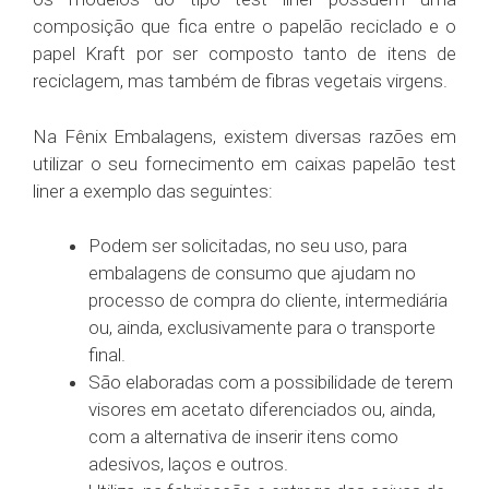
composição que fica entre o papelão reciclado e o
papel Kraft por ser composto tanto de itens de
reciclagem, mas também de fibras vegetais virgens.
Na Fênix Embalagens, existem diversas razões em
utilizar o seu fornecimento em caixas papelão test
liner a exemplo das seguintes:
Podem ser solicitadas, no seu uso, para
embalagens de consumo que ajudam no
processo de compra do cliente, intermediária
ou, ainda, exclusivamente para o transporte
final.
São elaboradas com a possibilidade de terem
visores em acetato diferenciados ou, ainda,
com a alternativa de inserir itens como
adesivos, laços e outros.