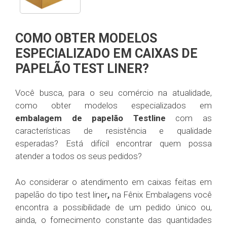
COMO OBTER MODELOS
ESPECIALIZADO EM CAIXAS DE
PAPELÃO TEST LINER?
Você busca, para o seu comércio na atualidade,
como obter modelos especializados em
embalagem de papelão Testline
com as
características de resistência e qualidade
esperadas? Está difícil encontrar quem possa
atender a todos os seus pedidos?
Ao considerar o atendimento em caixas feitas em
papelão do tipo test liner
,
na Fênix Embalagens você
encontra a possibilidade de um pedido único ou,
ainda, o fornecimento constante das quantidades