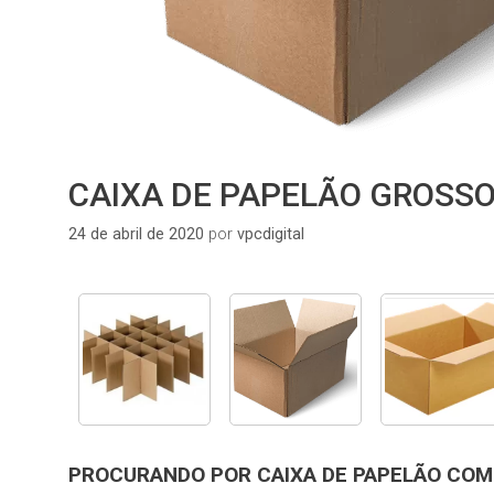
CAIXA DE PAPELÃO GROSS
24 de abril de 2020
por
vpcdigital
PROCURANDO POR CAIXA DE PAPELÃO CO