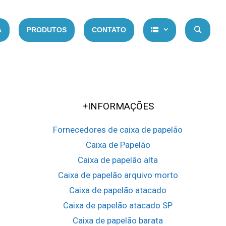
A
PRODUTOS
CONTATO
PE
+INFORMAÇÕES
Fornecedores de caixa de papelão
Caixa de Papelão
Caixa de papelão alta
Caixa de papelão arquivo morto
Caixa de papelão atacado
Caixa de papelão atacado SP
Caixa de papelão barata