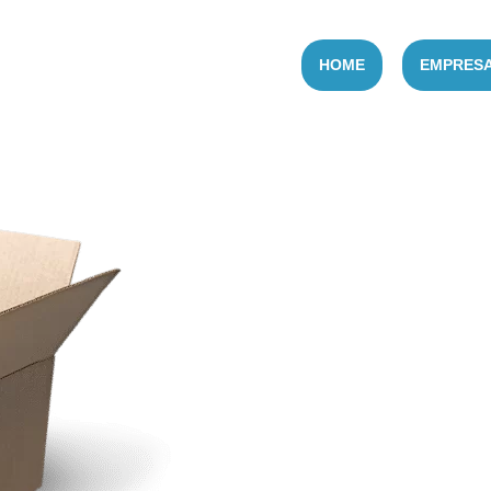
HOME
EMPRES