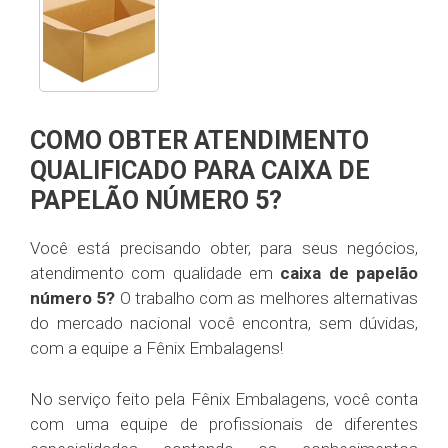
COMO OBTER ATENDIMENTO
QUALIFICADO PARA CAIXA DE
PAPELÃO NÚMERO 5?
Você está precisando obter, para seus negócios,
atendimento com qualidade em
caixa de papelão
número 5?
O trabalho com as melhores alternativas
do mercado nacional você encontra, sem dúvidas,
com a equipe a Fênix Embalagens!
No serviço feito pela Fênix Embalagens, você conta
com uma equipe de profissionais de diferentes