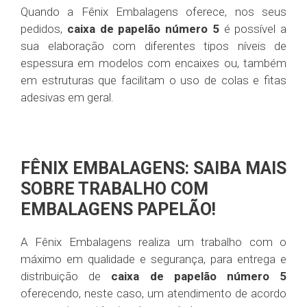
Quando a Fênix Embalagens oferece, nos seus
pedidos,
caixa de papelão número 5
é possível a
sua elaboração com diferentes tipos níveis de
espessura em modelos com encaixes ou, também
em estruturas que facilitam o uso de colas e fitas
adesivas em geral.
FÊNIX EMBALAGENS: SAIBA MAIS
SOBRE TRABALHO COM
EMBALAGENS PAPELÃO!
A Fênix Embalagens realiza um trabalho com o
máximo em qualidade e segurança, para entrega e
distribuição de
caixa de papelão número 5
oferecendo, neste caso, um atendimento de acordo