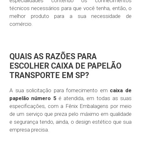
especialidades contendo os conhecimentos
técnicos necessários para que você tenha, então, o
melhor produto para a sua necessidade de
comércio.
QUAIS AS RAZÕES PARA
ESCOLHER CAIXA DE PAPELÃO
TRANSPORTE EM SP?
A sua solicitação para fornecimento em
caixa de
papelão número 5
é atendida, em todas as suas
especificações, com a Fênix Embalagens por meio
de um serviço que preza pelo máximo em qualidade
e segurança tendo, ainda, o design estético que sua
empresa precisa.