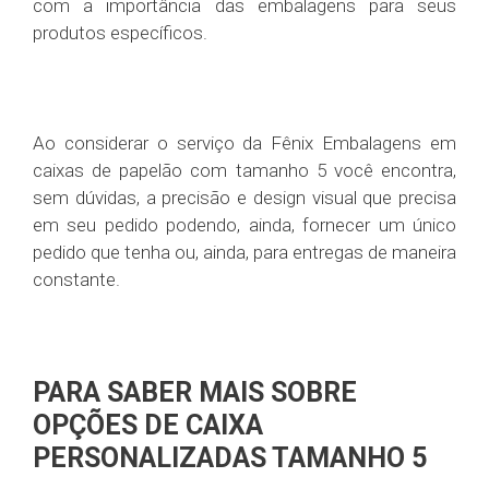
com a importância das embalagens para seus
produtos específicos.
Ao considerar o serviço da Fênix Embalagens em
caixas de papelão com tamanho 5 você encontra,
sem dúvidas, a precisão e design visual que precisa
em seu pedido podendo, ainda, fornecer um único
pedido que tenha ou, ainda, para entregas de maneira
constante.
PARA SABER MAIS SOBRE
OPÇÕES DE CAIXA
PERSONALIZADAS TAMANHO 5