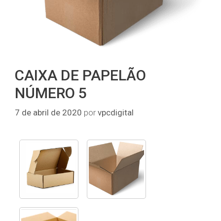
CAIXA DE PAPELÃO
NÚMERO 5
7 de abril de 2020
por
vpcdigital