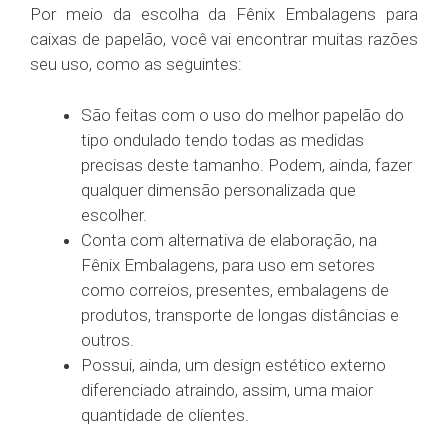
Por meio da escolha da Fênix Embalagens para
caixas de papelão, você vai encontrar muitas razões
seu uso, como as seguintes:
São feitas com o uso do melhor papelão do
tipo ondulado tendo todas as medidas
precisas deste tamanho. Podem, ainda, fazer
qualquer dimensão personalizada que
escolher.
Conta com alternativa de elaboração, na
Fênix Embalagens, para uso em setores
como correios, presentes, embalagens de
produtos, transporte de longas distâncias e
outros.
Possui, ainda, um design estético externo
diferenciado atraindo, assim, uma maior
quantidade de clientes.