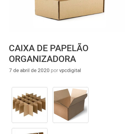
CAIXA DE PAPELÃO
ORGANIZADORA
7 de abril de 2020
por
vpcdigital