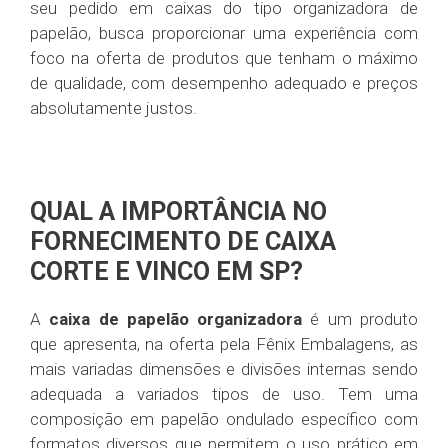
seu pedido em caixas do tipo organizadora de
papelão, busca proporcionar uma experiência com
foco na oferta de produtos que tenham o máximo
de qualidade, com desempenho adequado e preços
absolutamente justos.
QUAL A IMPORTÂNCIA NO
FORNECIMENTO DE CAIXA
CORTE E VINCO EM SP?
A
caixa de papelão organizadora
é um produto
que apresenta, na oferta pela Fênix Embalagens, as
mais variadas dimensões e divisões internas sendo
adequada a variados tipos de uso. Tem uma
composição em papelão ondulado específico com
formatos diversos que permitem o uso prático em