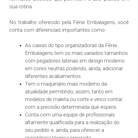
sua rotina.
No trabalho oferecido pela Fênix Embalagens, você
conta com diferenciais importantes como:
As caixas do tipo organizadoras da Fênix
Embalagens tem os mais variados tamanhos
com pegadores laterais em design moderno
em cores neutras podendo, ainda, adicionar
diferentes acabamentos.
Tem o maquinário mais moderno da
atualidade permitindo, assim, tanto em
modelos de maleta ou corte e vinco contar
com a precisão determinada que espera.
Conta com uma equipe de profissionais
altamente qualificada para a realização do
seu pedido e, ainda, para oferecer a
assistência técnica esperada.