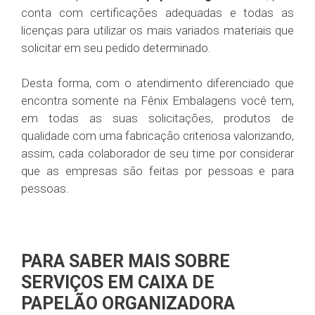
conta com certificações adequadas e todas as
licenças para utilizar os mais variados materiais que
solicitar em seu pedido determinado.
Desta forma, com o atendimento diferenciado que
encontra somente na Fênix Embalagens você tem,
em todas as suas solicitações, produtos de
qualidade com uma fabricação criteriosa valorizando,
assim, cada colaborador de seu time por considerar
que as empresas são feitas por pessoas e para
pessoas.
PARA SABER MAIS SOBRE
SERVIÇOS EM CAIXA DE
PAPELÃO ORGANIZADORA