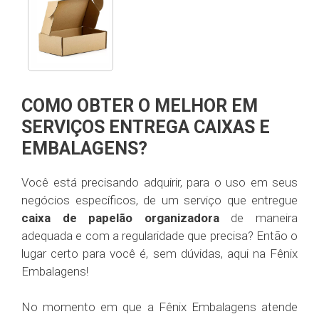
COMO OBTER O MELHOR EM
SERVIÇOS ENTREGA CAIXAS E
EMBALAGENS?
Você está precisando adquirir, para o uso em seus
negócios específicos, de um serviço que entregue
caixa de papelão organizadora
de maneira
adequada e com a regularidade que precisa? Então o
lugar certo para você é, sem dúvidas, aqui na Fênix
Embalagens!
No momento em que a Fênix Embalagens atende