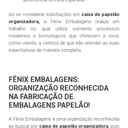
Ao se considerar solicitações em
caixa de papelão
organizadora,
a Fênix Embalagens realiza um
trabalho no qual utiliza somente processos
modernos e tecnológicos que oferecem a você,
como cliente, a certeza de que irão atender as suas
expectativas de maneira completa.
FÊNIX EMBALAGENS:
ORGANIZAÇÃO RECONHECIDA
NA FABRICAÇÃO DE
EMBALAGENS PAPELÃO!
A Fênix Embalagens é uma organização reconhecida
ao buscar por
caixa de papelão organizadora
, pois