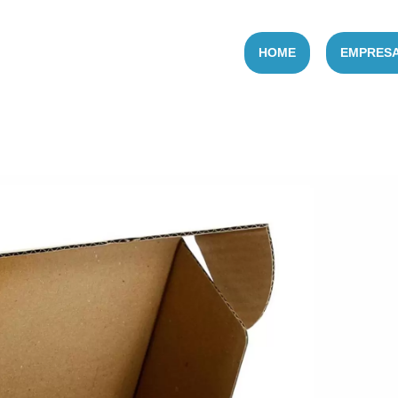
HOME
EMPRES