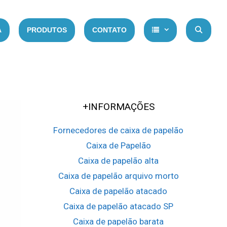
A
PRODUTOS
CONTATO
PE
+INFORMAÇÕES
Fornecedores de caixa de papelão
Caixa de Papelão
Caixa de papelão alta
Caixa de papelão arquivo morto
Caixa de papelão atacado
Caixa de papelão atacado SP
Caixa de papelão barata