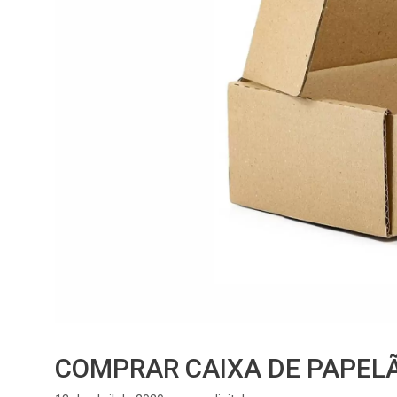
COMPRAR CAIXA DE PAPEL