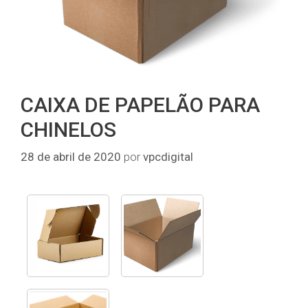
CAIXA DE PAPELÃO PARA
CHINELOS
28 de abril de 2020
por
vpcdigital