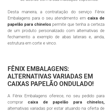
Desta maneira, a contratação do serviço Fênix
Embalagens para o seu atendimento em
caixa de
papelão para chinelos
permite que tenha a certeza
de um produto personalizado com alternativas de
fechamento a exemplo de abas laterais e, ainda,
estrutura em corte e vinco.
FÊNIX EMBALAGENS:
ALTERNATIVAS VARIADAS EM
CAIXAS PAPELÃO ONDULADO!
A Fênix Embalagens oferece, no seu pedido para
comprar
caixa de papelão para chinelos,
alternativas variadas por estar atuando na oferta de