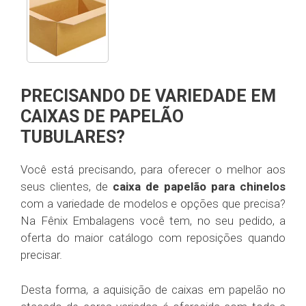
PRECISANDO DE VARIEDADE EM
CAIXAS DE PAPELÃO
TUBULARES?
Você está precisando, para oferecer o melhor aos
seus clientes, de
caixa de papelão para chinelos
com a variedade de modelos e opções que precisa?
Na Fênix Embalagens você tem, no seu pedido, a
oferta do maior catálogo com reposições quando
precisar.
Desta forma, a aquisição de caixas em papelão no