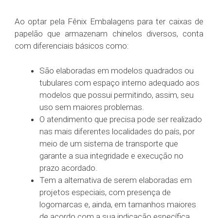
Ao optar pela Fênix Embalagens para ter caixas de
papelão que armazenam chinelos diversos, conta
com diferenciais básicos como:
São elaboradas em modelos quadrados ou
tubulares com espaço interno adequado aos
modelos que possui permitindo, assim, seu
uso sem maiores problemas.
O atendimento que precisa pode ser realizado
nas mais diferentes localidades do país, por
meio de um sistema de transporte que
garante a sua integridade e execução no
prazo acordado.
Tem a alternativa de serem elaboradas em
projetos especiais, com presença de
logomarcas e, ainda, em tamanhos maiores
de acordo com a sua indicação específica.