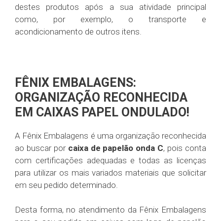
destes produtos após a sua atividade principal
como, por exemplo, o transporte e
acondicionamento de outros itens.
FÊNIX EMBALAGENS:
ORGANIZAÇÃO RECONHECIDA
EM CAIXAS PAPEL ONDULADO!
A Fênix Embalagens é uma organização reconhecida
ao buscar por
caixa de papelão onda C
, pois conta
com certificações adequadas e todas as licenças
para utilizar os mais variados materiais que solicitar
em seu pedido determinado.
Desta forma, no atendimento da Fênix Embalagens