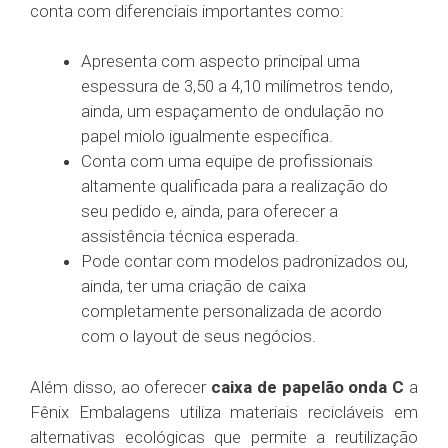
conta com diferenciais importantes como:
Apresenta com aspecto principal uma
espessura de 3,50 a 4,10 milímetros tendo,
ainda, um espaçamento de ondulação no
papel miolo igualmente específica.
Conta com uma equipe de profissionais
altamente qualificada para a realização do
seu pedido e, ainda, para oferecer a
assistência técnica esperada.
Pode contar com modelos padronizados ou,
ainda, ter uma criação de caixa
completamente personalizada de acordo
com o layout de seus negócios.
Além disso, ao oferecer
caixa de papelão onda C
a
Fênix Embalagens utiliza materiais recicláveis em
alternativas ecológicas que permite a reutilização