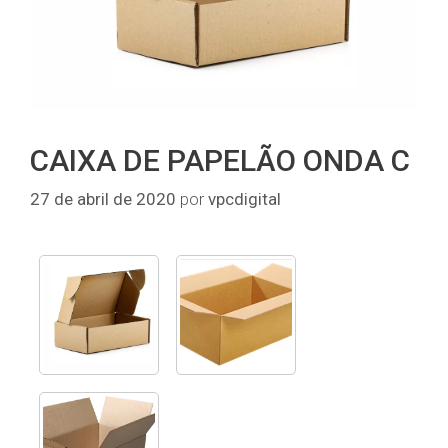
CAIXA DE PAPELÃO ONDA C
27 de abril de 2020
por
vpcdigital