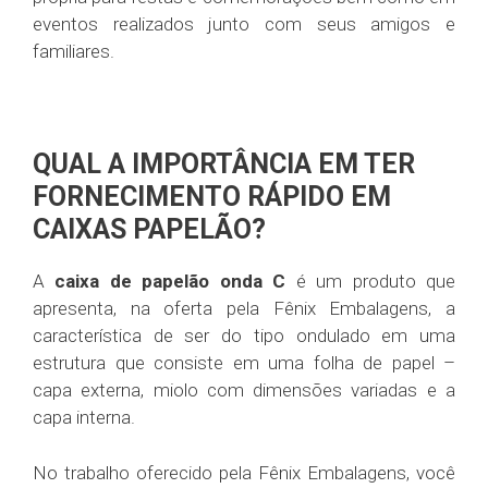
eventos realizados junto com seus amigos e
familiares.
QUAL A IMPORTÂNCIA EM TER
FORNECIMENTO RÁPIDO EM
CAIXAS PAPELÃO?
A
caixa de papelão onda C
é um produto que
apresenta, na oferta pela Fênix Embalagens, a
característica de ser do tipo ondulado em uma
estrutura que consiste em uma folha de papel –
capa externa, miolo com dimensões variadas e a
capa interna.
No trabalho oferecido pela Fênix Embalagens, você