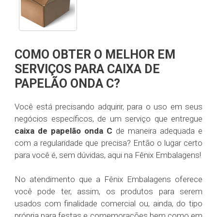
COMO OBTER O MELHOR EM
SERVIÇOS PARA CAIXA DE
PAPELÃO ONDA C?
Você está precisando adquirir, para o uso em seus
negócios específicos, de um serviço que entregue
caixa de papelão onda C
de maneira adequada e
com a regularidade que precisa? Então o lugar certo
para você é, sem dúvidas, aqui na Fênix Embalagens!
No atendimento que a Fênix Embalagens oferece
você pode ter, assim, os produtos para serem
usados com finalidade comercial ou, ainda, do tipo
própria para festas e comemorações bem como em